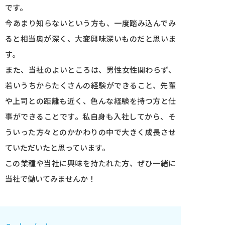
です。
今あまり知らないという方も、一度踏み込んでみ
ると相当奥が深く、大変興味深いものだと思いま
す。
また、当社のよいところは、男性女性関わらず、
若いうちからたくさんの経験ができること、先輩
や上司との距離も近く、色んな経験を持つ方と仕
事ができることです。私自身も入社してから、そ
ういった方々とのかかわりの中で大きく成長させ
ていただいたと思っています。
この業種や当社に興味を持たれた方、ぜひ一緒に
当社で働いてみませんか！