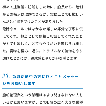
初めて担当船に訪船をした時に、船長から、陸側
からの指示は理解できるが、実務上とても難しい
んだと相談を受けたことがありました。
電話やメールではなかなか難しい部分を丁寧に伝
えてくれ、担当として信頼し相談してくれたこと
がとても嬉しく、とてもやりがいを感じられまし
た。貨物を積み、運ぶ。トラブルなく航海をやり
遂げたときには、達成感とやりがいを感じます。
Q3.
就職活動中の⽅にひとことメッセー
ジをお願いします
船舶管理業という業種はあまり聞きなれない人も
いるかと思いますが、とても幅の広く大きな業種