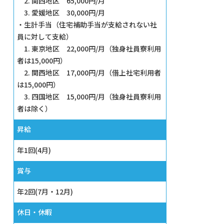
2. 関西地区 65,000円/月
3. 愛媛地区 30,000円/月
・生計手当（住宅補助手当が支給されない社
員に対して支給）
1. 東京地区 22,000円/月（独身社員寮利用
者は15,000円）
2. 関西地区 17,000円/月（借上社宅利用者
は15,000円）
3. 四国地区 15,000円/月（独身社員寮利用
者は除く）
昇給
年1回(4月)
賞与
年2回(7月・12月)
休⽇・休暇