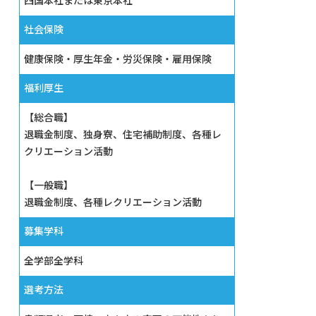
四国本社または東京本社
社会保険
健康保険・厚生年金・労災保険・雇用保険
福利厚生
【総合職】
退職金制度、独身寮、住宅補助制度、各種レ
クリエーション活動
【一般職】
退職金制度、各種レクリエーション活動
募集学科
全学部全学科
選考方法